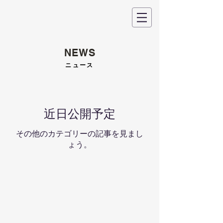
NEWS
ニュース
近日公開予定
その他のカテゴリーの記事を見まし
ょう。