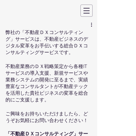
弊社の「不動産ＤＸコンサルティン
グ」サービスは、不動産ビジネスのデ
ジタル変革をお手伝いする総合ＤＸコ
ンサルティングサービスです。
不動産業務のＤＸ戦略策定から各種IT
サービスの導入支援、新規サービスや
業務システムの開発に至るまで、実績
豊富なコンサルタントが不動産テック
を活用した貴社ビジネスの変革を総合
的にご支援します。
ご興味をお持ちいただけましたら、ど
うぞお気軽にお問い合わせください！
「不動産ＤＸコンサルティング」サー