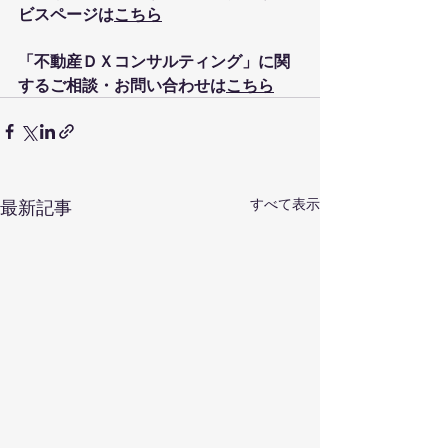
ビスページは
こちら
「不動産ＤＸコンサルティング」に関
するご相談・お問い合わせは
こちら
すべて表示
最新記事