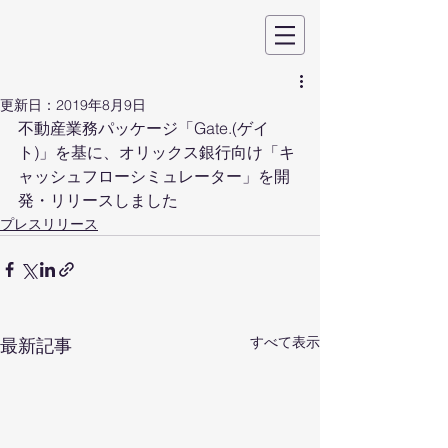
更新日：
2019年8月9日
不動産業務パッケージ「Gate.(ゲイ
ト)」を基に、オリックス銀行向け「キ
ャッシュフローシミュレーター」を開
発・リリースしました
プレスリリース
すべて表示
最新記事