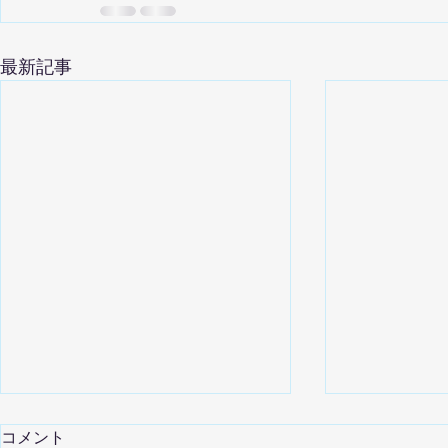
最新記事
コメント