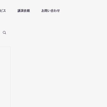
ビス
講演依頼
お問い合わせ