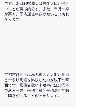
です。永田町駅周辺は居住人口が少な
いことが特徴的です。また、単身比率
が高く、平均居住年数が短いこともわ
かります。
京都市営地下鉄烏丸線の丸太町駅周辺
と十条駅周辺を比較したのが以下の画
面です。居住者数や未婚率はほぼ同等
である一方、平均年齢と平均居住年数
に開きがあることがわかります。