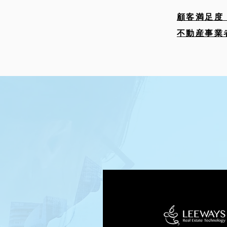
顧客満足度 
不動産事業