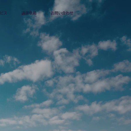
ビス
講演依頼
お問い合わせ