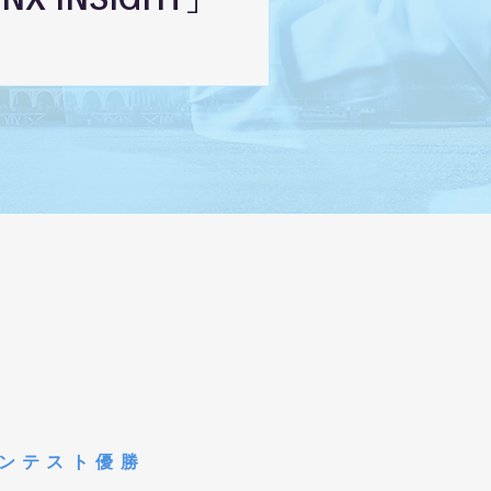
ンテスト優勝