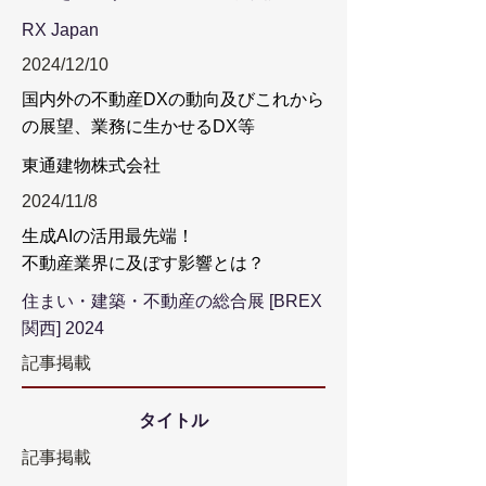
RX Japan
2024/12/10
国内外の不動産DXの動向及びこれから
の展望、業務に生かせるDX等
東通建物株式会社
2024/11/8
生成AIの活用最先端！
不動産業界に及ぼす影響とは？
住まい・建築・不動産の総合展 [BREX
関西] 2024
記事掲載
タイトル
記事掲載