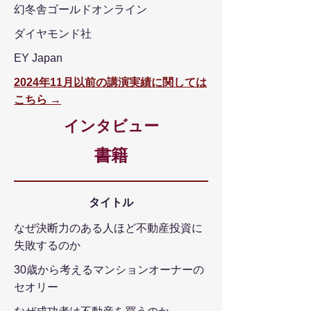
幻冬舎ゴールドオンライン
ダイヤモンド社
EY Japan
2024年11月以前の講演実績に関しては
こちら →
​インタビュー
​書籍
タイトル
なぜ決断力の
ある人ほど不動産投資に
失敗するのか
30歳から考えるマンションオーナーの
セオリー