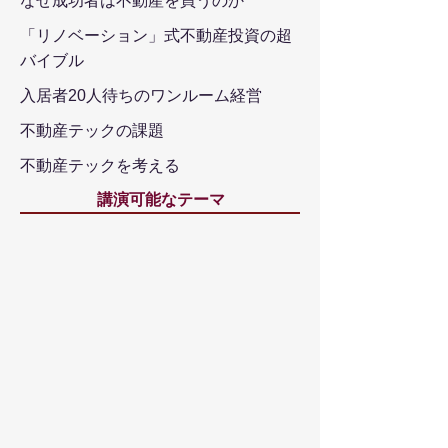
なぜ成功者は不動産を買うのか
「リノベーション」式不動産投資の超
バイブル
入居者20人待ちのワンルーム経営
不動産テックの課題
不動産テックを考える
講演可能なテーマ