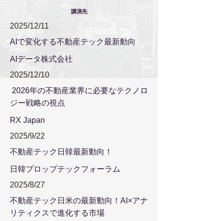
講演先
2025/12/11
AIで変化する不動産テック最新動向
AIデータ株式会社
2025/12/10
2026年の不動産業界に必要なテクノロ
ジー戦略の視点
RX Japan
2025/9/22
不動産テック日韓最新動向！
日韓プロップテックフォーラム
2025/8/27
不動産テック日米の最新動向！AI×アナ
リティクスで進化する市場