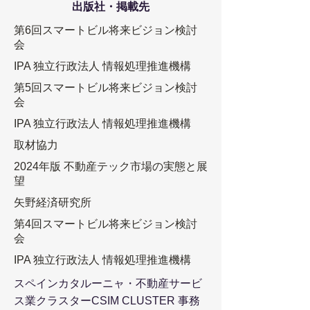
​出版社・掲載先
​第6回スマートビル将来ビジョン検討
会
IPA 独立行政法人 情報処理推進機構
​第5回スマートビル将来ビジョン検討
会
IPA 独立行政法人 情報処理推進機構
取材協力
2024年版 不動産テック市場の実態と展
望
矢野経済研究所
​第4回スマートビル将来ビジョン検討
会
IPA 独立行政法人 情報処理推進機構
スペインカタルーニャ・不動産サービ
ス業クラスターCSIM CLUSTER 事務