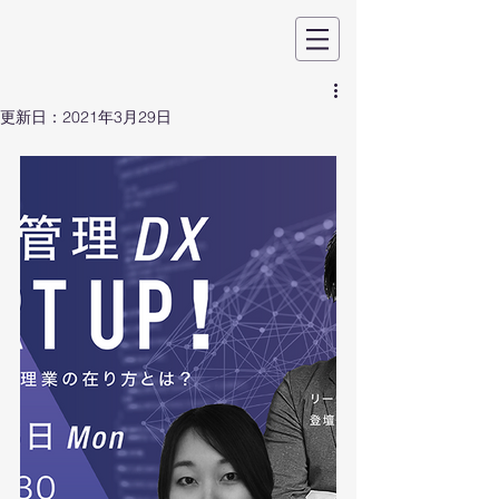
更新日：
2021年3月29日