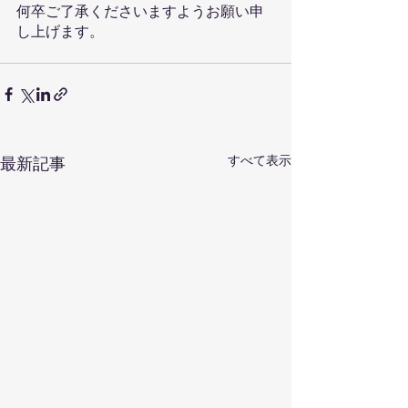
何卒ご了承くださいますようお願い申
し上げます。
すべて表示
最新記事