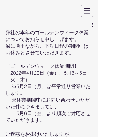
弊社の本年のゴールデンウィーク休業
についてお知らせ申し上げます。
誠に勝手ながら、下記日程の期間中は
お休みとさせていただきます。
【ゴールデンウィーク休業期間】
　2022年4月29日（金）、5月3～5日
（火～木）
 　※5月2日（月）は平常通り営業いた
します。
 　※休業期間中にお問い合わせいただ
いた件につきましては、
　 　5月6日（金）より順次ご対応させ
ていただきます。
ご迷惑をお掛けいたしますが、