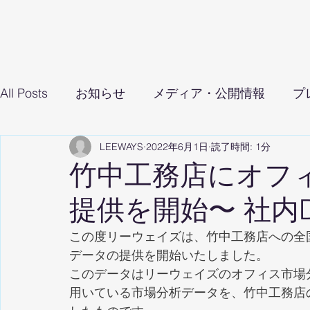
All Posts
お知らせ
メディア・公開情報
プ
LEEWAYS
2022年6月1日
読了時間: 1分
竹中工務店にオフ
提供を開始〜 社内
この度リーウェイズは、竹中工務店への全
データの提供を開始いたしました。
このデータはリーウェイズのオフィス市場分析サービス「
用いている市場分析データを、竹中工務店