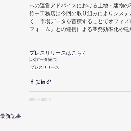
への運営アドバイスにおける土地・建物の
竹中工務店は今回の取り組みによりシステ
く、市場データを蓄積することでオフィス
フォーム」との連携による業務効率化や建
プレスリリースはこちら
DX
データ提供
プレスリリース
最新記事