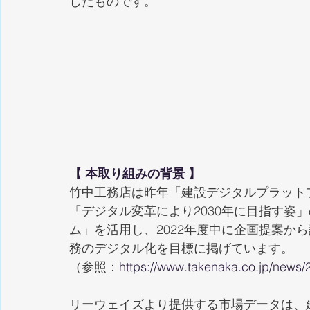
したものです。
【 本取り組みの背景 】
竹中工務店は昨年「建設デジタルプラット
「デジタル変革により2030年に目指す姿
ム」を活用し、2022年度中に企画提案か
務のデジタル化を目標に掲げています。
（参照：
https://www.takenaka.co.jp/news/
リーウェイズより提供する市場データは、