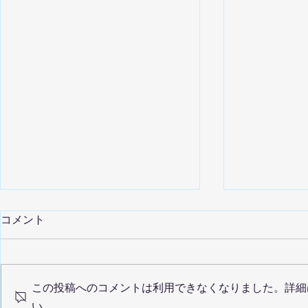
コメント
この投稿へのコメントは利用できなくなりました。詳細
い。