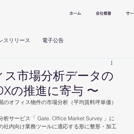
ホーム
会社概要
サー
レスリリース
電子公告
ィス市場分析データの
DXの推進に寄与 〜
国のオフィス物件の市場分析（平均賃料坪単価）
 Gate. Office Market Survey 」に
の社内向け業務ツールに適応する形に整形・加工