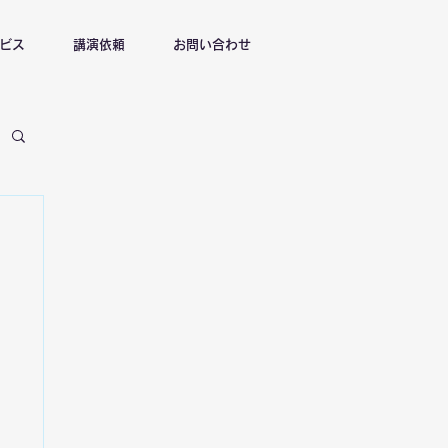
ビス
講演依頼
お問い合わせ