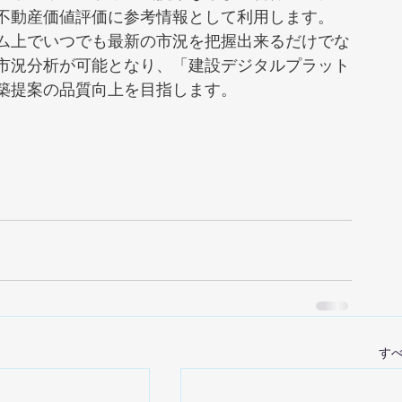
不動産価値評価に参考情報として利用します。
ム上でいつでも最新の市況を把握出来るだけでな
市況分析が可能となり、「建設デジタルプラット
築提案の品質向上を目指します。
す