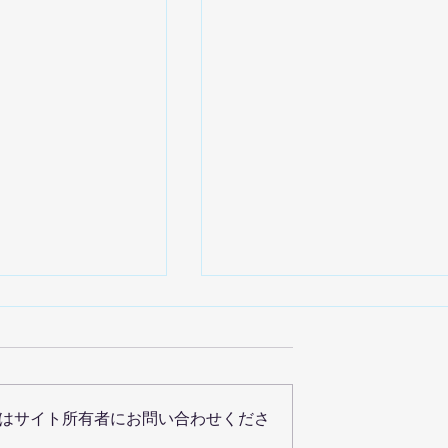
はサイト所有者にお問い合わせくださ