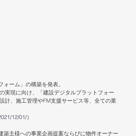
フォーム」の構築を発表。
」の実現に向け、「建設デジタルプラットフォー
ら設計、施工管理やFM支援サービス等、全ての業
2021/12/01/
）
建築主様への事業企画提案ならびに物件オーナー