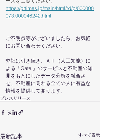
ースをご覧ください。
https://prtimes.jp/main/html/rd/p/000000
073.000046242.html
ご不明点等がございましたら、お気軽
にお問い合わせください。
弊社は引き続き、ＡＩ（人工知能）に
よる「Gate.」のサービスと不動産の知
見をもとにしたデータ分析を融合さ
せ、不動産に関わる全ての人に有益な
情報を提供して参ります。　
プレスリリース
すべて表示
最新記事