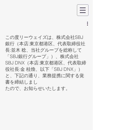
この度リーウェイズは、株式会社SBJ
銀行（本店:東京都港区、代表取締役社
長:並木 稔、当社グループを総称して
「SBJ銀行グループ」）、株式会社
SBJ DNX（本店:東京都港区、代表取締
役社長:金 桂煥、以下「SBJ DNX」）
と、下記の通り、業務提携に関する覚
書を締結しまし
たので、お知らせいたします。