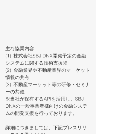
主な協業内容
(1)  株式会社SBJ DNX開発予定の金融
システムに関する技術支援※
(2)  金融業界や不動産業界のマーケット
情報の共有
(3)  不動産マーケット等の研修・セミナ
ーの共催
※当社が保有するAPIを活用し、SBJ 
DNXの一般事業者様向けの金融システ
ムの開発支援を行っております。
詳細につきましては、下記プレスリリ