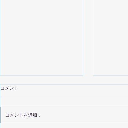
コメント
コメントを追加…
年末年始休