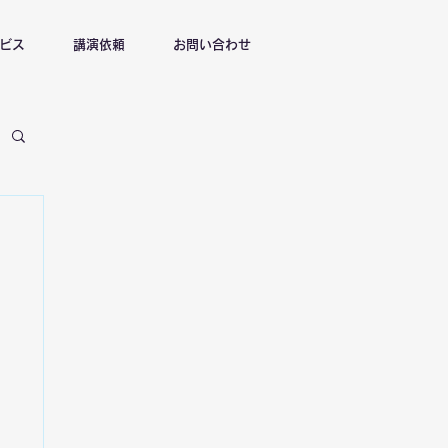
ビス
講演依頼
お問い合わせ