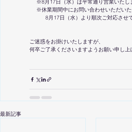
 　※8月17日（水）は平常通り営業いたし
 　※休業期間中にお問い合わせいただい
　　　8月17日（水）より順次ご対応させ
ご迷惑をお掛けいたしますが、
何卒ご了承くださいますようお願い申し上
最新記事