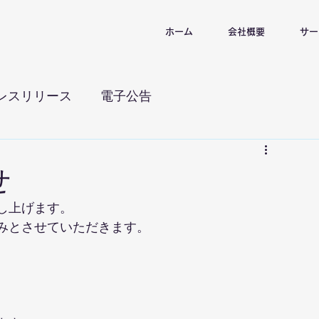
ホーム
会社概要
サー
レスリリース
電子公告
せ
し上げます。
みとさせていただきます。