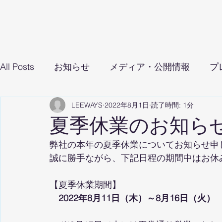
All Posts
お知らせ
メディア・公開情報
プ
LEEWAYS
2022年8月1日
読了時間: 1分
夏季休業のお知ら
弊社の本年の夏季休業についてお知らせ申
誠に勝手ながら、下記日程の期間中はお休
【夏季休業期間】
2022年8月11日（木）～8月16日（火）