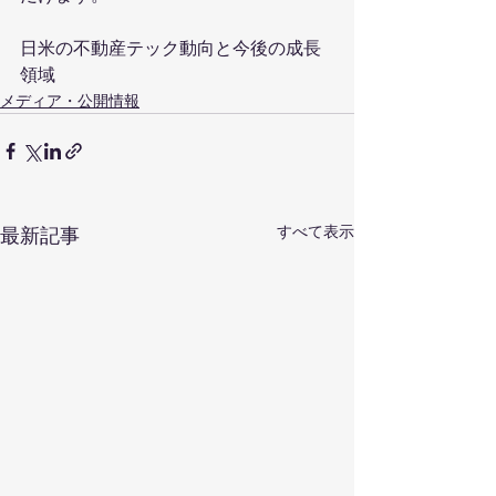
日米の不動産テック動向と今後の成長
領域
メディア・公開情報
すべて表示
最新記事