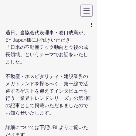
過日、当協会代表理事・巻口成憲が、
EY Japan様にお招きいただき
「日米の不動産テック動向と今後の成
長領域」というテーマでお話をいたし
ました。
不動産・ホスピタリティ・建設業界の
メガトレンドを探るべく、第一線で活
躍するゲストを迎えてインタビューを
行う「業界トレンドシリーズ」の第1回
の記事として掲載いただきましたので
お知らせいたします。
詳細については下記URLよりご覧いた
だけます。