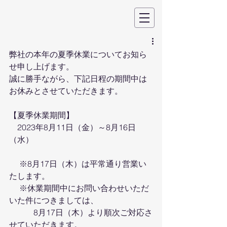
弊社の本年の夏季休業についてお知ら
せ申し上げます。
誠に勝手ながら、下記日程の期間中は
お休みとさせていただきます。
【夏季休業期間】
　2023年8月11日（金）～8月16日
（水）
 　※8月17日（木）は平常通り営業い
たします。
 　※休業期間中にお問い合わせいただ
いた件につきましては、
　　　8月17日（木）より順次ご対応さ
せていただきます。