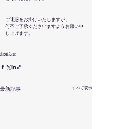
ご迷惑をお掛けいたしますが、
何卒ご了承くださいますようお願い申
し上げます。
お知らせ
すべて表示
最新記事