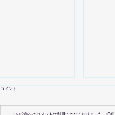
コメント
この投稿へのコメントは利用できなくなりました。詳細