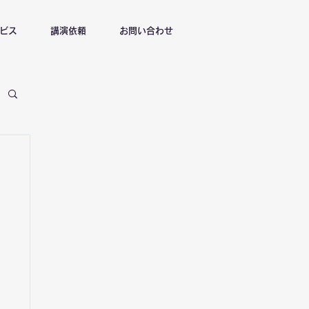
ビス
講演依頼
お問い合わせ