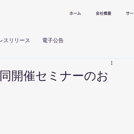
ホーム
会社概要
サー
レスリリース
電子公告
共同開催セミナーのお