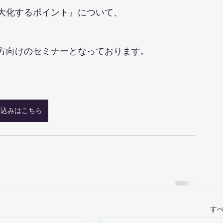
大化するポイント』について、
方向けのセミナーとなっております。
し込みはこちら
す