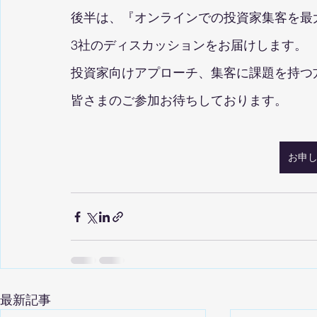
後半は、『オンラインでの投資家集客を最
3社のディスカッションをお届けします。
投資家向けアプローチ、集客に課題を持つ
皆さまのご参加お待ちしております。
お申
最新記事