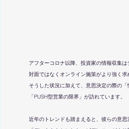
アフターコロナ以降、投資家の情報収集は
対面ではなくオンライン施策がより強く求
そうした状況に加えて、意思決定の際の「
「PUSH型営業の限界」が訪れています。
近年のトレンドも踏まえると、彼らの意思