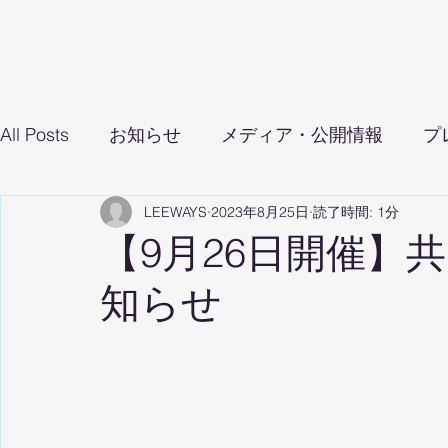
All Posts
お知らせ
メディア・公開情報
プ
LEEWAYS
2023年8月25日
読了時間: 1分
【9月26日開催】
知らせ