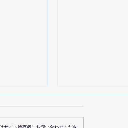
はサイト所有者にお問い合わせくださ