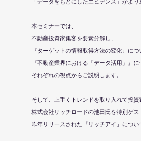
「データをもとにしたエビデンス」がより
本セミナーでは、
不動産投資家集客を要素分解し、
『ターゲットの情報取得方法の変化』についてT
『不動産業界における「データ活用」』に
それぞれの視点からご説明します。
そして、上手くトレンドを取り入れて投資
株式会社リッチロードの池田氏を特別ゲス
昨年リリースされた『リッチアイ』につい