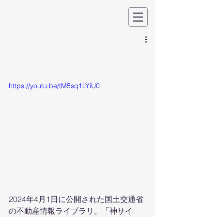
https://youtu.be/tM5sq1LYiU0
2024年4月1日に公開された国土交通省
の不動産情報ライブラリ。「神サイ