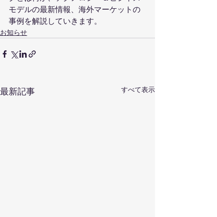
モデルの最新情報、海外マーケットの
事例を解説していきます。
お知らせ
すべて表示
最新記事