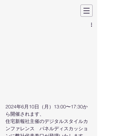
2024年6月10日（月）13:00〜17:30か
ら開催されます、
住宅新報社主催のデジタルスタイルカ
ンファレンス　パネルディスカッショ
ンに弊社代表巻口が登壇いたします。