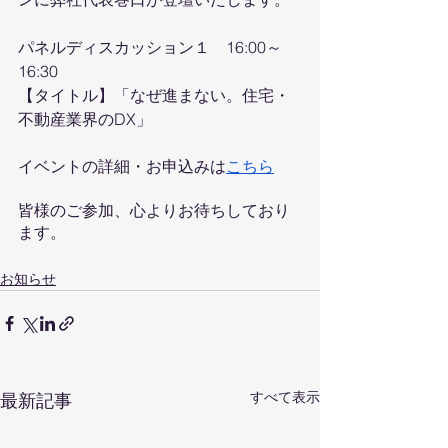
パネルディスカッション１　16:00～
16:30
【タイトル】「なぜ進まない。住宅・
不動産業界のDX」
イベントの詳細・お申込みは
こちら
皆様のご参加、心よりお待ちしており
ます。
お知らせ
すべて表示
最新記事