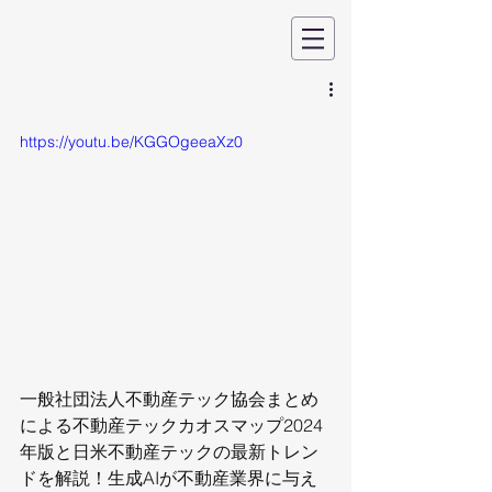
https://youtu.be/KGGOgeeaXz0
一般社団法人不動産テック協会まとめ
による不動産テックカオスマップ2024
年版と日米不動産テックの最新トレン
ドを解説！生成AIが不動産業界に与え