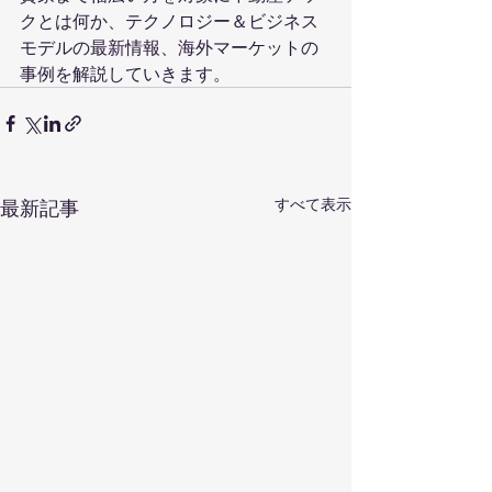
クとは何か、テクノロジー＆ビジネス
モデルの最新情報、海外マーケットの
事例を解説していきます。
すべて表示
最新記事