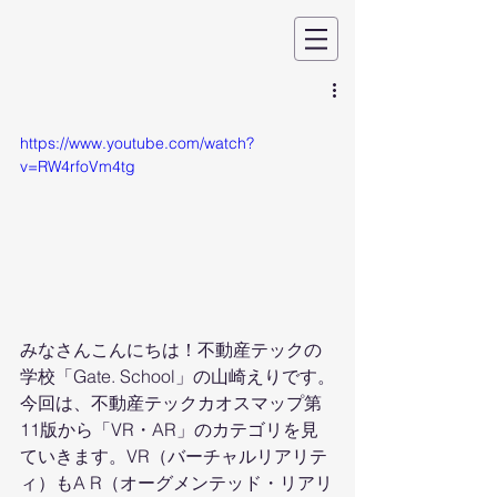
https://www.youtube.com/watch?
v=RW4rfoVm4tg
みなさんこんにちは！不動産テックの
学校「Gate. School」の山崎えりです。
今回は、不動産テックカオスマップ第
11版から「VR・AR」のカテゴリを見
ていきます。VR（バーチャルリアリテ
ィ）もA R（オーグメンテッド・リアリ