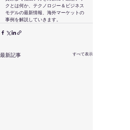
クとは何か、テクノロジー＆ビジネス
モデルの最新情報、海外マーケットの
事例を解説していきます。
すべて表示
最新記事