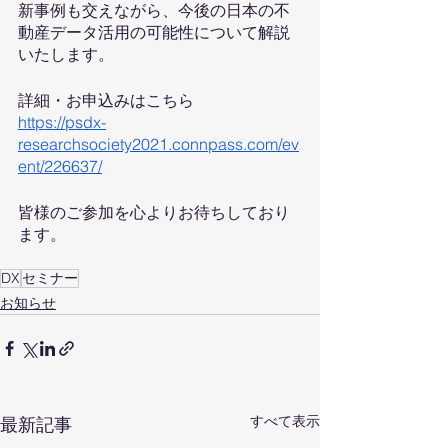
新事例も交えながら、今後の日本の不
動産データ活用の可能性について解説
いたします。
詳細・お申込みはこちら
https://psdx-
researchsociety2021.connpass.com/ev
ent/226637/
皆様のご参加を心よりお待ちしており
ます。
DX
セミナー
お知らせ
すべて表示
最新記事