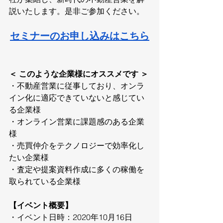
説いたします。是非ご参加ください。
セミナーのお申し込みはこちら
＜ このような企業様にオススメです ＞
・不動産営業に従事しており、オンラ
イン化に適応できていないと感じてい
る企業様
・オンライン営業に課題感のある企業
様
・売買仲介をテクノロジーで効率化し
たい企業様
・査定や提案資料作成に多くの稼働を
取られている企業様
【イベント概要】
・イベント日時：2020年10月16日