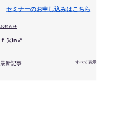
セミナーのお申し込みはこちら
お知らせ
すべて表示
最新記事