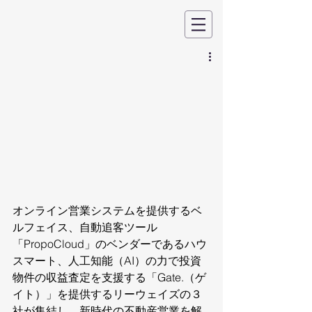
オンライン営業システムを提供するベ
ルフェイス、自動追客ツール
「PropoCloud」のベンダーであるハウ
スマート、人工知能（AI）の力で投資
物件の収益査定を支援する「Gate.（ゲ
イト）」を提供するリーウェイズの３
社が集結し、新時代の不動産営業を解