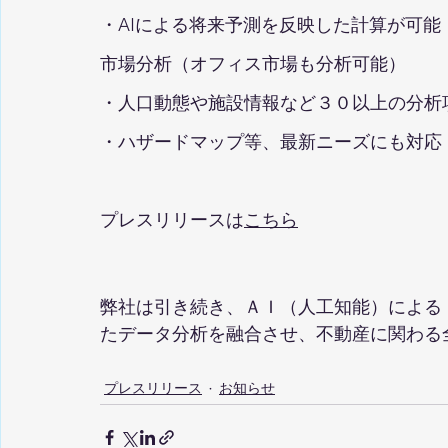
・AIによる将来予測を反映した計算が可能
市場分析（オフィス市場も分析可能）
・人口動態や施設情報など３０以上の分析
・ハザードマップ等、最新ニーズにも対応
プレスリリースは
こちら
弊社は引き続き、ＡＩ（人工知能）による「
たデータ分析を融合させ、不動産に関わる
プレスリリース
お知らせ