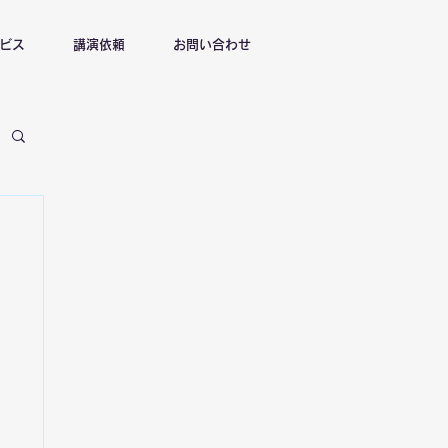
ビス
講演依頼
お問い合わせ