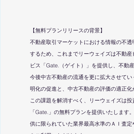
【無料プランリリースの背景】
不動産取引マーケットにおける情報の不透
するため、これまでリーウェイズは不動産
ビス「Gate.（ゲイト）」を提供し、不
今後中古不動産の流通を更に拡大させてい
明化の促進と、中古不動産の評価の適正化
この課題を解消すべく、リーウェイズは投
「Gate.」の無料プランを提供いたしま
供に限られていた業界最高水準のＡＩ査定