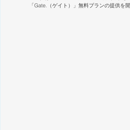
「Gate.（ゲイト）」無料プランの提供を