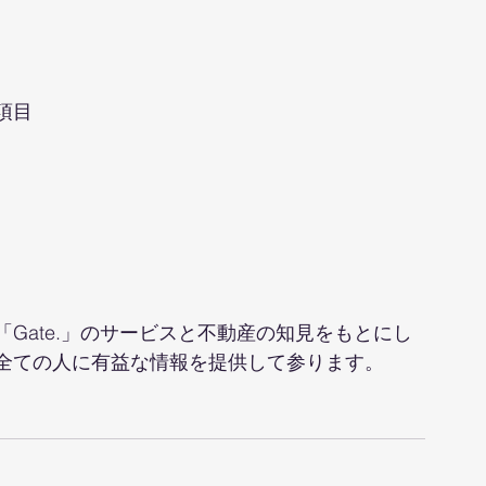
項目
Gate.」のサービスと不動産の知見をもとにし
全ての人に有益な情報を提供して参ります。