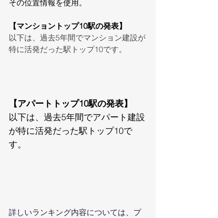
その位置情報を使用。
【マンショントップ10駅の発表】
以下は、過去5年間でマンション建設が
特に活発だった駅トップ10です。
【アパートトップ10駅の発表】
以下は、過去5年間でアパート建設
が特に活発だった駅トップ10で
す。
詳しいランキング内容については、プ