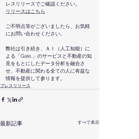
レスリリースでご確認ください。
リリースはこちら
ご不明点等がございましたら、お気軽
にお問い合わせください。
弊社は引き続き、ＡＩ（人工知能）に
よる「Gate.」のサービスと不動産の知
見をもとにしたデータ分析を融合さ
せ、不動産に関わる全ての人に有益な
情報を提供して参ります。　
プレスリリース
すべて表示
最新記事