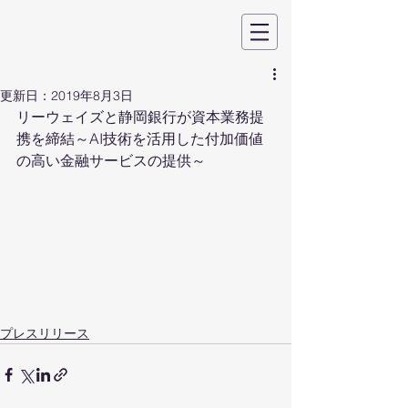
更新日：
2019年8月3日
リーウェイズと静岡銀行が資本業務提
携を締結～AI技術を活用した付加価値
の高い金融サービスの提供～
プレスリリース