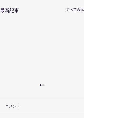
すべて表示
最新記事
コメント