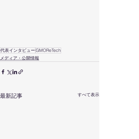
代表インタビュー
GMOReTech
メディア・公開情報
すべて表示
最新記事