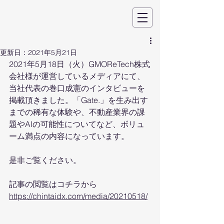
更新日：
2021年5月21日
2021年5月18日（火）GMOReTech株式
会社様が運営しているメディアにて、
当社代表の巻口成憲のインタビューを
掲載頂きました。「Gate.」を生み出す
までの稀有な体験や、不動産業界の課
題やAIの可能性についてなど、ボリュ
ーム満点の内容になっています。
是非ご覧ください。
記事の閲覧はコチラから
https://chintaidx.com/media/20210518/