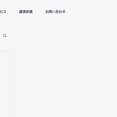
ビス
講演依頼
お問い合わせ