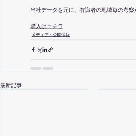
当社データを元に、有識者の地域毎の考察
購入はコチラ
メディア・公開情報
最新記事