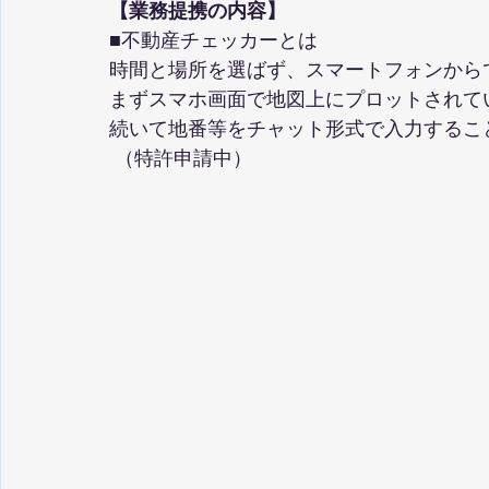
【業務提携の内容】
■不動産チェッカーとは
時間と場所を選ばず、スマートフォンから
まずスマホ画面で地図上にプロットされて
続いて地番等をチャット形式で入力するこ
 （特許申請中）