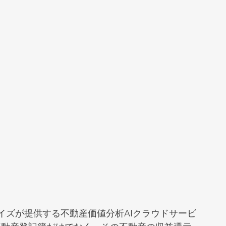
イズが提供する不動産価値分析AIクラウドサービ