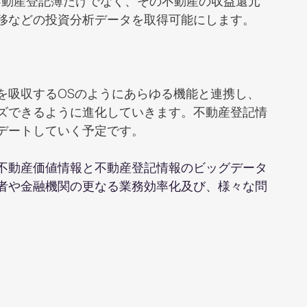
、不動産登記簿だけでなく、その不動産の収益還元
移などの投資分析データを取得可能にします。
を吸収するOSのようにあらゆる機能と連携し、
ズできるように進化していきます。不動産登記情
デートしていく予定です。
不動産価値情報と不動産登記情報のビッグデータ
者や金融機関の更なる業務効率化及び、様々な問