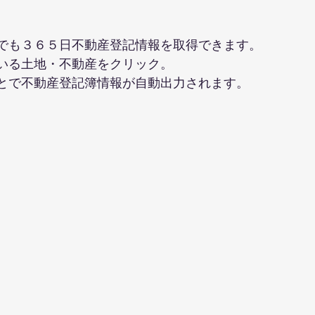
でも３６５日不動産登記情報を取得できます。
いる土地・不動産をクリック。
とで不動産登記簿情報が自動出力されます。