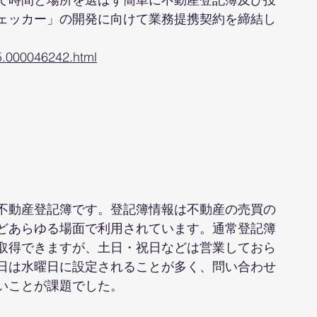
ェッカー」の開発に向けて業務提携契約を締結し
15.000046242.html
不動産登記簿です。登記簿情報は不動産の売買の
どあらゆる場面で利用されています。通常登記簿
取得できますが、土日・祝日などは営業しておら
日は水曜日に設定されることが多く、問い合わせ
いことが課題でした。