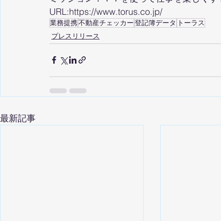
URL:
https://www.torus.co.jp/
業務提携
不動産チェッカー
登記簿データ
トーラス
プレスリリース
最新記事