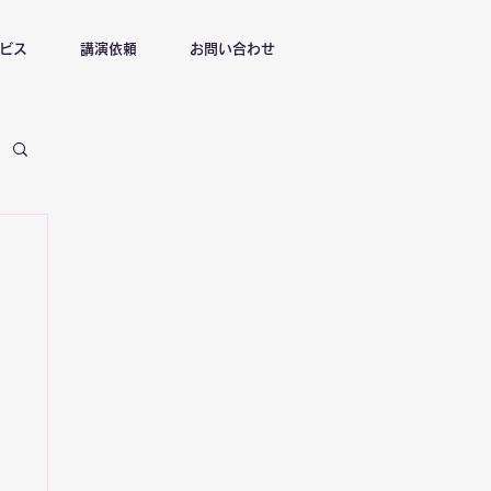
ビス
講演依頼
お問い合わせ