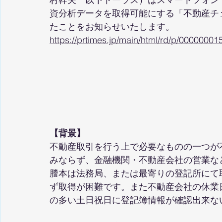
資分析データを取得可能にする「不動産チ
たことをお知らせいたします。
https://prtimes.jp/main/html/rd/p/0000000
【背景】
不動産取引を行う上で必要なものの一つが
みならず、金融機関・不動産会社の営業な
謄本は法務局、または最寄りの登記所にて
ず取得が困難です。また不動産会社の休業
の多い土日祝日に登記簿情報が確認出来な