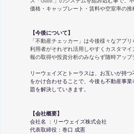
ス「Gate.」のシステムを組み込む事で
価格・キャップレート・賃料や空室率の推
【今後について】
「不動産チェッカー」は今後様々なアプリ
利用者がそれぞれ活用しやすくカスタマイ
報の取得や投資分析のみならず随時アップ
リーウェイズとトーラスは、お互いが持つ
をかけ合わせることで、今後も不動産事業
題を解決していきます。
【会社概要】
会社名 ：リーウェイズ株式会社
代表取締役：巻口 成憲